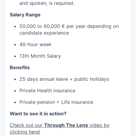
and spoken, is required.
Salary Range
50,000 to 60,000 € per year depending on
candidate experience
40-hour week
13th Month Salary
Benefits
25 days annual leave + public holidays
Private Health insurance
Private pension + Life insurance
Want to see it in action?
Check out our
Through The Lens
video by
clicking here!