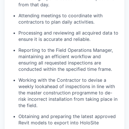
from that day.
Attending meetings to coordinate with
contractors to plan daily activities.
Processing and reviewing all acquired data to
ensure it is accurate and reliable.
Reporting to the Field Operations Manager,
maintaining an efficient workflow and
ensuring all requested inspections are
conducted within the specified time frame.
Working with the Contractor to devise a
weekly lookahead of inspections in line with
the master construction programme to de-
risk incorrect installation from taking place in
the field.
Obtaining and preparing the latest approved
Revit models to export into HoloSite