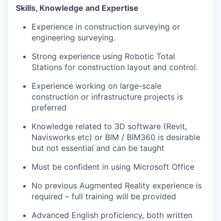
Skills, Knowledge and Expertise
Experience in construction surveying or
engineering surveying.
Strong experience using Robotic Total
Stations for construction layout and control.
Experience working on large-scale
construction or infrastructure projects is
preferred
Knowledge related to 3D software (Revit,
Navisworks etc) or BIM / BIM360 is desirable
but not essential and can be taught
Must be confident in using Microsoft Office
No previous Augmented Reality experience is
required – full training will be provided
Advanced English proficiency, both written