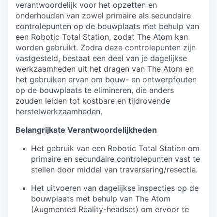
verantwoordelijk voor het opzetten en
onderhouden van zowel primaire als secundaire
controlepunten op de bouwplaats met behulp van
een Robotic Total Station, zodat The Atom kan
worden gebruikt. Zodra deze controlepunten zijn
vastgesteld, bestaat een deel van je dagelijkse
werkzaamheden uit het dragen van The Atom en
het gebruiken ervan om bouw- en ontwerpfouten
op de bouwplaats te elimineren, die anders
zouden leiden tot kostbare en tijdrovende
herstelwerkzaamheden.
Belangrijkste Verantwoordelijkheden
Het gebruik van een Robotic Total Station om
primaire en secundaire controlepunten vast te
stellen door middel van traversering/resectie.
Het uitvoeren van dagelijkse inspecties op de
bouwplaats met behulp van The Atom
(Augmented Reality-headset) om ervoor te