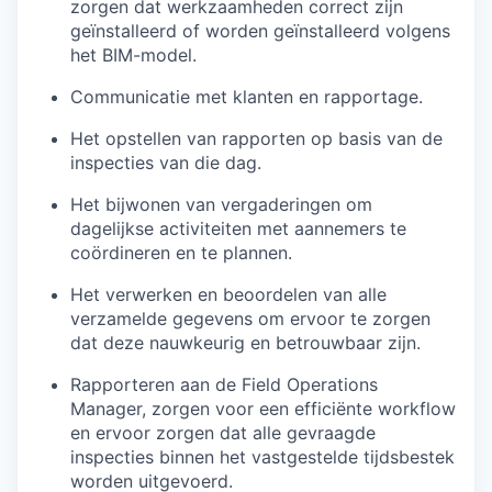
zorgen dat werkzaamheden correct zijn
geïnstalleerd of worden geïnstalleerd volgens
het BIM-model.
Communicatie met klanten en rapportage.
Het opstellen van rapporten op basis van de
inspecties van die dag.
Het bijwonen van vergaderingen om
dagelijkse activiteiten met aannemers te
coördineren en te plannen.
Het verwerken en beoordelen van alle
verzamelde gegevens om ervoor te zorgen
dat deze nauwkeurig en betrouwbaar zijn.
Rapporteren aan de Field Operations
Manager, zorgen voor een efficiënte workflow
en ervoor zorgen dat alle gevraagde
inspecties binnen het vastgestelde tijdsbestek
worden uitgevoerd.