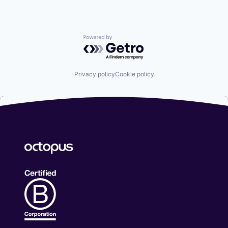
Powered by Getro.com
Privacy policy
Cookie policy