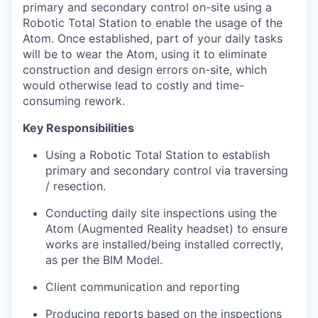
primary and secondary control on-site using a
Robotic Total Station to enable the usage of the
Atom. Once established, part of your daily tasks
will be to wear the Atom, using it to eliminate
construction and design errors on-site, which
would otherwise lead to costly and time-
consuming rework.
Key Responsibilities
Using a Robotic Total Station to establish
primary and secondary control via traversing
/ resection.
Conducting daily site inspections using the
Atom (Augmented Reality headset) to ensure
works are installed/being installed correctly,
as per the BIM Model.
Client communication and reporting
Producing reports based on the inspections