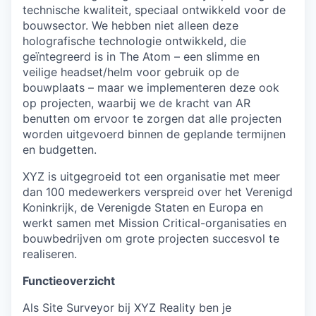
technische kwaliteit, speciaal ontwikkeld voor de
bouwsector. We hebben niet alleen deze
holografische technologie ontwikkeld, die
geïntegreerd is in The Atom – een slimme en
veilige headset/helm voor gebruik op de
bouwplaats – maar we implementeren deze ook
op projecten, waarbij we de kracht van AR
benutten om ervoor te zorgen dat alle projecten
worden uitgevoerd binnen de geplande termijnen
en budgetten.
XYZ is uitgegroeid tot een organisatie met meer
dan 100 medewerkers verspreid over het Verenigd
Koninkrijk, de Verenigde Staten en Europa en
werkt samen met Mission Critical-organisaties en
bouwbedrijven om grote projecten succesvol te
realiseren.
Functieoverzicht
Als Site Surveyor bij XYZ Reality ben je