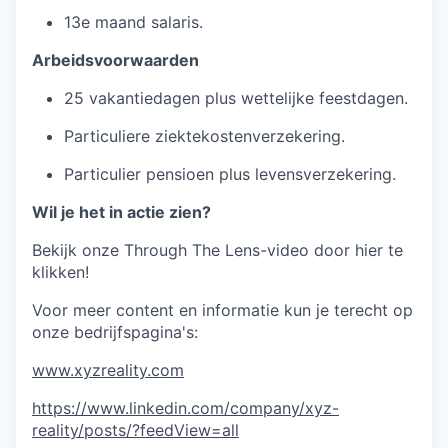
13e maand salaris.
Arbeidsvoorwaarden
25 vakantiedagen plus wettelijke feestdagen.
Particuliere ziektekostenverzekering.
Particulier pensioen plus levensverzekering.
Wil je het in actie zien?
Bekijk onze Through The Lens-video door hier te
klikken!
Voor meer content en informatie kun je terecht op
onze bedrijfspagina's:
www.xyzreality.com
https://www.linkedin.com/company/xyz-
reality/posts/?feedView=all