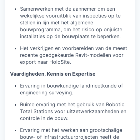
Samenwerken met de aannemer om een
wekelijkse vooruitblik van inspecties op te
stellen in lijn met het algemene
bouwprogramma, om het risico op onjuiste
installaties op de bouwplaats te beperken.
Het verkrijgen en voorbereiden van de meest
recente goedgekeurde Revit-modellen voor
export naar HoloSite.
Vaardigheden, Kennis en Expertise
Ervaring in bouwkundige landmeetkunde of
engineering surveying.
Ruime ervaring met het gebruik van Robotic
Total Stations voor uitzetwerkzaamheden en
controle in de bouw.
Ervaring met het werken aan grootschalige
bouw- of infrastructuurprojecten heeft de