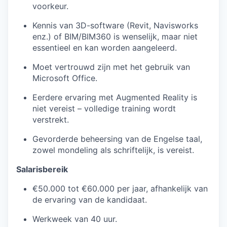
voorkeur.
Kennis van 3D-software (Revit, Navisworks
enz.) of BIM/BIM360 is wenselijk, maar niet
essentieel en kan worden aangeleerd.
Moet vertrouwd zijn met het gebruik van
Microsoft Office.
Eerdere ervaring met Augmented Reality is
niet vereist – volledige training wordt
verstrekt.
Gevorderde beheersing van de Engelse taal,
zowel mondeling als schriftelijk, is vereist.
Salarisbereik
€50.000 tot €60.000 per jaar, afhankelijk van
de ervaring van de kandidaat.
Werkweek van 40 uur.