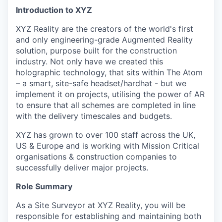
Introduction to XYZ
XYZ Reality are the creators of the world's first
and only engineering-grade Augmented Reality
solution, purpose built for the construction
industry. Not only have we created this
holographic technology, that sits within The Atom
– a smart, site-safe headset/hardhat - but we
implement it on projects, utilising the power of AR
to ensure that all schemes are completed in line
with the delivery timescales and budgets.
XYZ has grown to over 100 staff across the UK,
US & Europe and is working with Mission Critical
organisations & construction companies to
successfully deliver major projects.
Role Summary
As a Site Surveyor at XYZ Reality, you will be
responsible for establishing and maintaining both