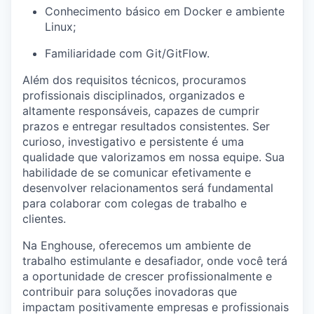
Conhecimento
básico
em
Docker e
ambiente
Linux;
Familiaridade
com Git/
GitFlow
.
Além dos requisitos técnicos, procuramos
profissionais disciplinados, organizados e
altamente responsáveis, capazes de cumprir
prazos e entregar resultados consistentes. Ser
curioso, investigativo e persistente é uma
qualidade que valorizamos em nossa equipe. Sua
habilidade de se comunicar efetivamente e
desenvolver relacionamentos será fundamental
para colaborar com colegas de trabalho e
clientes.
Na Enghouse, oferecemos um ambiente de
trabalho estimulante e desafiador, onde você terá
a oportunidade de crescer profissionalmente e
contribuir para soluções inovadoras que
impactam positivamente empresas e profissionais