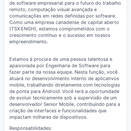
de software empresarial para o futuro do trabalho
remoto, computação visual avançada e
comunicações em redes definidas por software.
Como uma empresa canadense de capital aberto
(TSX:ENGH), estamos comprometidos com o
crescimento contínuo e o sucesso em nossos
empreendimento.
Estamos à procura de uma pessoa talentosa e
apaixonada por Engenharia de Software para
fazer parte da nossa equipe. Nesta função, você
atuará no desenvolvimento interno de aplicativos
mobile, trabalhando diretamente com tecnologias
de ponta para Android. Você terá a oportunidade
de evoluir tecnicamente sob a supervisão de um
desenvolvedor
Senior
Mobile, contribuindo para a
criação de interfaces e funcionalidades que
impactam milhares de dispositivos.
Responsabilidades
: