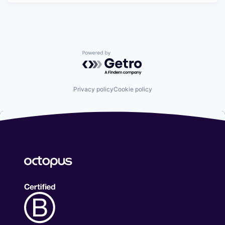
Powered by Getro.com
Privacy policy
Cookie policy