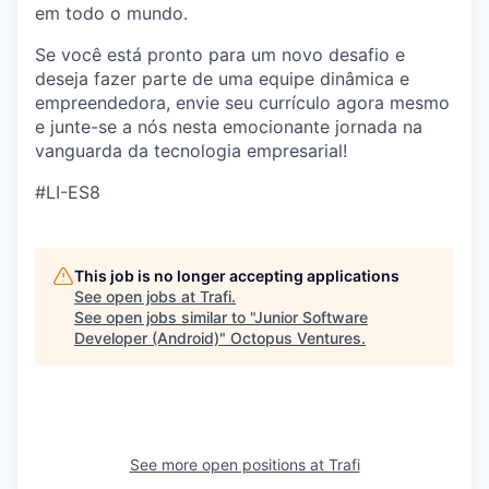
em todo o mundo.
Se você está pronto para um novo desafio e
deseja fazer parte de uma equipe dinâmica e
empreendedora, envie seu currículo agora mesmo
e junte-se a nós nesta emocionante jornada na
vanguarda da tecnologia empresarial!
#LI-ES8
This job is no longer accepting applications
See open jobs at
Trafi
.
See open jobs similar to "
Junior Software
Developer (Android)
"
Octopus Ventures
.
See more open positions at
Trafi