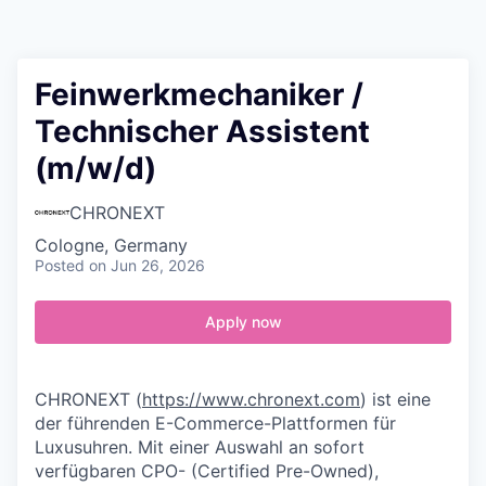
Contact
Feinwerkmechaniker /
Technischer Assistent
(m/w/d)
CHRONEXT
Cologne, Germany
Posted
on Jun 26, 2026
Apply now
CHRONEXT
(
https://www.chronext.com
)
ist eine
der führenden E-Commerce-Plattformen für
Luxusuhren. Mit einer Auswahl an sofort
verfügbaren CPO- (Certified Pre-Owned),