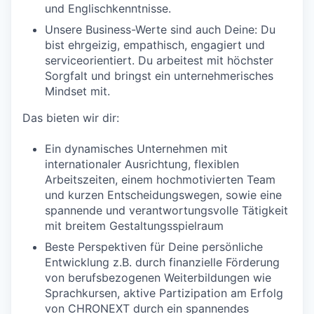
und Englischkenntnisse.
Unsere Business-Werte sind auch Deine: Du
bist ehrgeizig, empathisch, engagiert und
serviceorientiert. Du arbeitest mit höchster
Sorgfalt und bringst ein unternehmerisches
Mindset mit.
Das bieten wir dir:
Ein dynamisches Unternehmen mit
internationaler Ausrichtung, flexiblen
Arbeitszeiten, einem hochmotivierten Team
und kurzen Entscheidungswegen, sowie eine
spannende und verantwortungsvolle Tätigkeit
mit breitem Gestaltungsspielraum
Beste Perspektiven für Deine persönliche
Entwicklung z.B. durch finanzielle Förderung
von berufsbezogenen Weiterbildungen wie
Sprachkursen, aktive Partizipation am Erfolg
von CHRONEXT durch ein spannendes