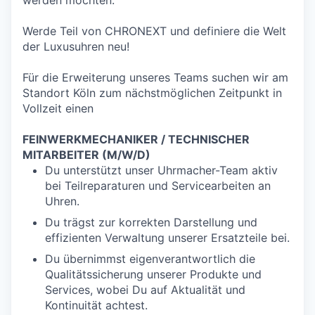
werden möchten.
Werde Teil von CHRONEXT und definiere die Welt
der Luxusuhren neu!
Für die Erweiterung unseres Teams suchen wir am
Standort Köln zum nächstmöglichen Zeitpunkt in
Vollzeit einen
FEINWERKMECHANIKER / TECHNISCHER
MITARBEITER (M/W/D)
Du unterstützt unser Uhrmacher-Team aktiv
bei Teilreparaturen und Servicearbeiten an
Uhren.
Du trägst zur korrekten Darstellung und
effizienten Verwaltung unserer Ersatzteile bei.
Du übernimmst eigenverantwortlich die
Qualitätssicherung unserer Produkte und
Services, wobei Du auf Aktualität und
Kontinuität achtest.