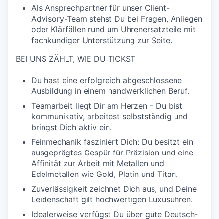
Als Ansprechpartner für unser Client-
Advisory-Team stehst Du bei Fragen, Anliegen
oder Klärfällen rund um Uhrenersatzteile mit
fachkundiger Unterstützung zur Seite
.
BEI UNS ZÄHLT, WIE DU TICKST
Du hast eine erfolgreich abgeschlossene
Ausbildung in einem handwerklichen Beruf.
Teamarbeit liegt Dir am Herzen – Du bist
kommunikativ, arbeitest selbstständig und
bringst Dich aktiv ein.
Feinmechanik fasziniert Dich: Du besitzt ein
ausgeprägtes Gespür für Präzision und eine
Affinität zur Arbeit mit Metallen und
Edelmetallen wie Gold, Platin und Titan.
Zuverlässigkeit zeichnet Dich aus, und Deine
Leidenschaft gilt hochwertigen Luxusuhren.
Idealerweise verfügst Du über gute Deutsch-