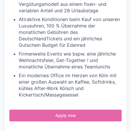
Vergütungsmodell aus einem fixen- und
variablen Anteil und 28 Urlaubstage
Attraktive Konditionen beim Kauf von unseren
Luxusuhren, 100 % Übernahme der
monatlichen Gebühren des
DeutschlandTickets und ein jährliches
Gutschein Budget für Edenred
Firmenweite Events wie bspw. eine jährliche
Weihnachtsfeier, Get-Together l und
monatliche Übernahme eines Teamlunchs
Ein modernes Office im Herzen von Köln mit
einer großen Auswahl an Kaffee, Softdrinks,
kühles After-Work Kölsch und
Kickertisch/Massagesessel
Apply now