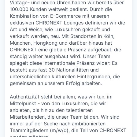
Vintage- und neuen Uhren haben wir bereits über
100.000 Kunden weltweit bedient. Durch die
Kombination von E-Commerce mit unseren
exklusiven CHRONEXT Lounges definieren wir die
Art und Weise, wie Luxusuhren gekauft und
verkauft werden, neu. Mit Standorten in Köln,
München, Hongkong und darüber hinaus hat
CHRONEXT eine globale Präsenz aufgebaut, die
ständig weiter ausgebaut wird. Unser Team
spiegelt diese internationale Präsenz wider: Es
besteht aus fast 30 Nationalitäten und
unterschiedlichen kulturellen Hintergründen, die
gemeinsam an unserem Erfolg arbeiten.
Authentizität steht bei allem, was wir tun, im
Mittelpunkt - von den Luxusuhren, die wir
anbieten, bis hin zu den talentierten
Mitarbeitenden, die unser Team bilden. Wir sind
immer auf der Suche nach ambitionierten
Teammitgliedern (m/w/d), die Teil von CHRONEXT