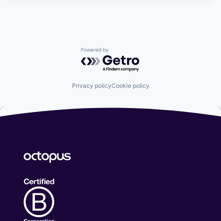
Powered by Getro.com
Privacy policy
Cookie policy