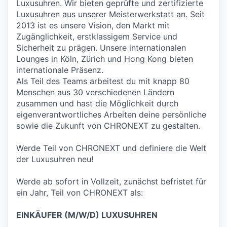
Luxusuhren. Wir bieten geprüfte und zertifizierte
Luxusuhren aus unserer Meisterwerkstatt an. Seit
2013 ist es unsere Vision, den Markt mit
Zugänglichkeit, erstklassigem Service und
Sicherheit zu prägen. Unsere internationalen
Lounges in Köln, Zürich und Hong Kong bieten
internationale Präsenz.
Als Teil des Teams arbeitest du mit knapp 80
Menschen aus 30 verschiedenen Ländern
zusammen und hast die Möglichkeit durch
eigenverantwortliches Arbeiten deine persönliche
sowie die Zukunft von CHRONEXT zu gestalten.
Werde Teil von CHRONEXT und definiere die Welt
der Luxusuhren neu!
Werde ab sofort in Vollzeit, zunächst befristet für
ein Jahr, Teil von CHRONEXT als:
EINKÄUFER (M/W/D) LUXUSUHREN