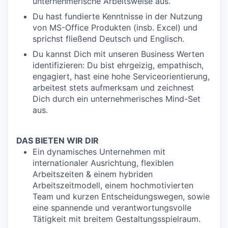
unternehmerische Arbeitsweise aus.
Du hast fundierte Kenntnisse in der Nutzung
von MS-Office Produkten (insb. Excel) und
sprichst fließend Deutsch und Englisch.
Du kannst Dich mit unseren Business Werten
identifizieren: Du bist ehrgeizig, empathisch,
engagiert, hast eine hohe Serviceorientierung,
arbeitest stets aufmerksam und zeichnest
Dich durch ein unternehmerisches Mind-Set
aus.
DAS BIETEN WIR DIR
Ein dynamisches Unternehmen mit
internationaler Ausrichtung, flexiblen
Arbeitszeiten & einem hybriden
Arbeitszeitmodell, einem hochmotivierten
Team und kurzen Entscheidungswegen, sowie
eine spannende und verantwortungsvolle
Tätigkeit mit breitem Gestaltungsspielraum.