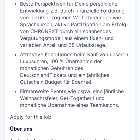
Beste Perspektiven für Deine persönliche
Entwicklung z.B. durch finanzielle Förderung
von berufsbezogenen Weiterbildungen wie
Sprachkursen, aktive Partizipation am Erfolg
von CHRONEXT durch ein spannendes
Vergütungsmodell aus einem fixen- und
variablen Anteil und 28 Urlaubstage.
Attraktive Konditionen beim Kauf von unseren
Luxusuhren, 100 % Übernahme der
monatlichen Gebühren des
DeutschlandTickets und ein jährliches
Gutschein Budget für Edenred.
Firmenweite Events wie bspw. eine jährliche
Weihnachtsfeier, Get-Together l und
monatliche Übernahme eines Teamlunchs.
Apply for this job
Über uns