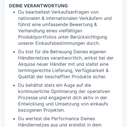
DEINE VERANTWORTUNG
Du bearbeitest Verkaufsanfragen von
nationalen & internationalen Verkäufern und
führst eine umfassende Bewertung &
Verhandlung eines vielfältigen
Produktportfolios unter Berücksichtigung
unserer Einkaufsbestimmungen durch.
Du bist für die Betreuung Deines eigenen
Händlernetzes verantwortlich, wirkst bei der
Akquise neuer Händler mit und stellst eine
termingerechte Lieferung, Verfügbarkeit &
Qualität der beschafften Produkte sicher.
Du behältst stets ein Auge auf die
kontinuierliche Optimierung der operativen
Prozesse und engagierst dich aktiv in der
Entwicklung und Umsetzung von einkaufs
bezogenen Projekten.
Du wertest die Performance Deines
Händlernetzes aus und erstellst in dem