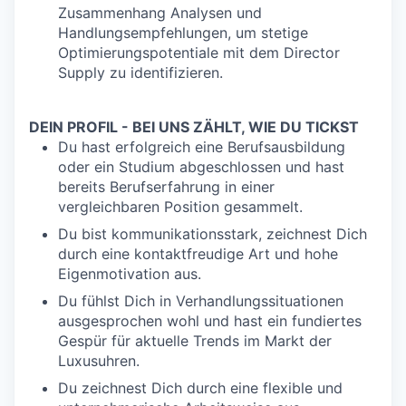
Zusammenhang Analysen und
Handlungsempfehlungen, um stetige
Optimierungspotentiale mit dem Director
Supply zu identifizieren.
DEIN PROFIL - BEI UNS ZÄHLT, WIE DU TICKST
Du hast erfolgreich eine Berufsausbildung
oder ein Studium abgeschlossen und hast
bereits Berufserfahrung in einer
vergleichbaren Position gesammelt.
Du bist kommunikationsstark, zeichnest Dich
durch eine kontaktfreudige Art und hohe
Eigenmotivation aus.
Du fühlst Dich in Verhandlungssituationen
ausgesprochen wohl und hast ein fundiertes
Gespür für aktuelle Trends im Markt der
Luxusuhren.
Du zeichnest Dich durch eine flexible und