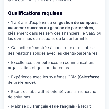
la fonction Alliances & Partenaires.
Qualifications requises
• 1 à 3 ans d’expérience en
gestion de comptes,
customer success ou gestion de partenaires
,
idéalement dans les services financiers, le SaaS ou
les domaines du risque et de la conformité.
• Capacité démontrée à construire et maintenir
des relations solides avec les clients/partenaires.
• Excellentes compétences en communication,
organisation et gestion du temps.
• Expérience avec les systèmes CRM (
Salesforce
de préférence).
• Esprit collaboratif et orienté vers la recherche
de solutions.
• Maîtrise du
français et de l’anglais
(à l’écrit