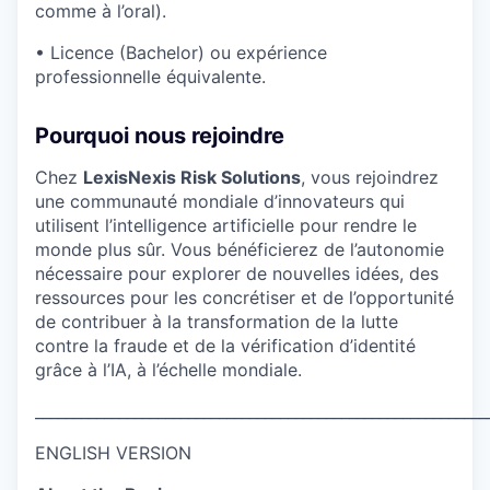
comme à l’oral).
• Licence (Bachelor) ou expérience
professionnelle équivalente.
Pourquoi nous rejoindre
Chez
LexisNexis Risk Solutions
, vous rejoindrez
une communauté mondiale d’innovateurs qui
utilisent l’intelligence artificielle pour rendre le
monde plus sûr. Vous bénéficierez de l’autonomie
nécessaire pour explorer de nouvelles idées, des
ressources pour les concrétiser et de l’opportunité
de contribuer à la transformation de la lutte
contre la fraude et de la vérification d’identité
grâce à l’IA, à l’échelle mondiale.
___________________________________________________________
ENGLISH VERSION