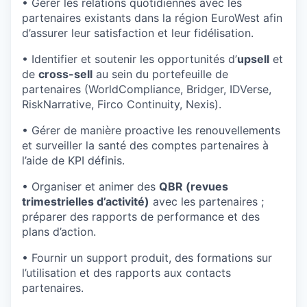
• Gérer les relations quotidiennes avec les
partenaires existants dans la région EuroWest afin
d’assurer leur satisfaction et leur fidélisation.
• Identifier et soutenir les opportunités d’
upsell
et
de
cross-sell
au sein du portefeuille de
partenaires (WorldCompliance, Bridger, IDVerse,
RiskNarrative, Firco Continuity, Nexis).
• Gérer de manière proactive les renouvellements
et surveiller la santé des comptes partenaires à
l’aide de KPI définis.
• Organiser et animer des
QBR (revues
trimestrielles d’activité)
avec les partenaires ;
préparer des rapports de performance et des
plans d’action.
• Fournir un support produit, des formations sur
l’utilisation et des rapports aux contacts
partenaires.