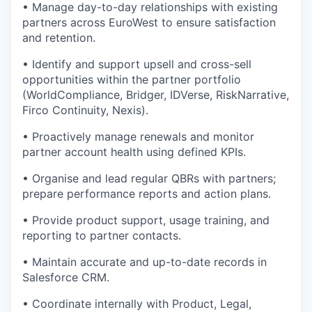
• Manage day-to-day relationships with existing
partners across EuroWest to ensure satisfaction
and retention.
• Identify and support upsell and cross-sell
opportunities within the partner portfolio
(WorldCompliance, Bridger, IDVerse, RiskNarrative,
Firco Continuity, Nexis).
• Proactively manage renewals and monitor
partner account health using defined KPIs.
• Organise and lead regular QBRs with partners;
prepare performance reports and action plans.
• Provide product support, usage training, and
reporting to partner contacts.
• Maintain accurate and up-to-date records in
Salesforce CRM.
• Coordinate internally with Product, Legal,