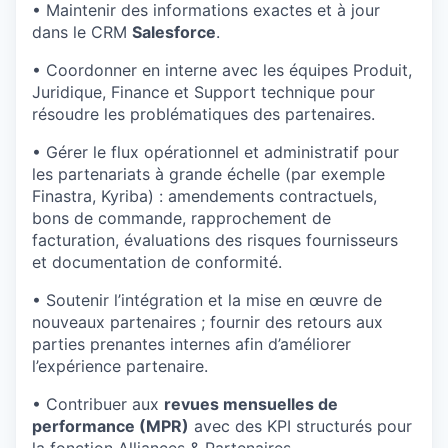
• Maintenir des informations exactes et à jour
dans le CRM
Salesforce
.
• Coordonner en interne avec les équipes Produit,
Juridique, Finance et Support technique pour
résoudre les problématiques des partenaires.
• Gérer le flux opérationnel et administratif pour
les partenariats à grande échelle (par exemple
Finastra, Kyriba) : amendements contractuels,
bons de commande, rapprochement de
facturation, évaluations des risques fournisseurs
et documentation de conformité.
• Soutenir l’intégration et la mise en œuvre de
nouveaux partenaires ; fournir des retours aux
parties prenantes internes afin d’améliorer
l’expérience partenaire.
• Contribuer aux
revues mensuelles de
performance (MPR)
avec des KPI structurés pour