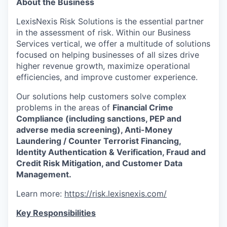
About the Business
LexisNexis Risk Solutions is the essential partner
in the assessment of risk. Within our Business
Services vertical, we offer a multitude of solutions
focused on helping businesses of all sizes drive
higher revenue growth, maximize operational
efficiencies, and improve customer experience.
Our solutions help customers solve complex
problems in the areas of
Financial Crime
Compliance (including sanctions, PEP and
adverse media screening), Anti-Money
Laundering / Counter Terrorist Financing,
Identity Authentication & Verification, Fraud and
Credit Risk Mitigation, and Customer Data
Management.
Learn more:
https://risk.lexisnexis.com/
Key Responsibilities