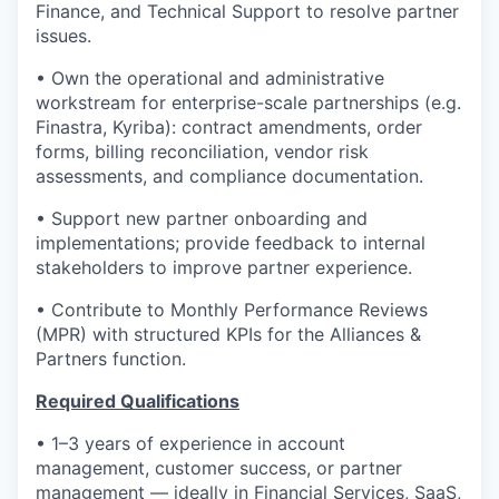
Finance, and Technical Support to resolve partner
issues.
• Own the operational and administrative
workstream for enterprise-scale partnerships (e.g.
Finastra, Kyriba): contract amendments, order
forms, billing reconciliation, vendor risk
assessments, and compliance documentation.
• Support new partner onboarding and
implementations; provide feedback to internal
stakeholders to improve partner experience.
• Contribute to Monthly Performance Reviews
(MPR) with structured KPIs for the Alliances &
Partners function.
Required Qualifications
• 1–3 years of experience in account
management, customer success, or partner
management — ideally in Financial Services, SaaS,