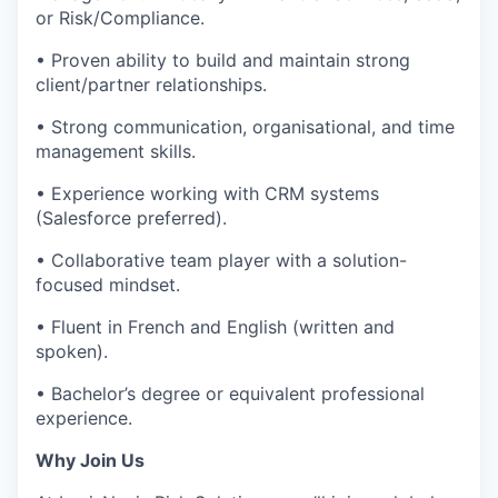
or Risk/Compliance.
• Proven ability to build and maintain strong
client/partner relationships.
• Strong communication, organisational, and time
management skills.
• Experience working with CRM systems
(Salesforce preferred).
• Collaborative team player with a solution-
focused mindset.
• Fluent in French and English (written and
spoken).
• Bachelor’s degree or equivalent professional
experience.
Why Join Us