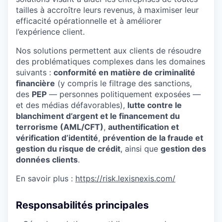
tailles à accroître leurs revenus, à maximiser leur
efficacité opérationnelle et à améliorer
l’expérience client.
Nos solutions permettent aux clients de résoudre
des problématiques complexes dans les domaines
suivants :
conformité en matière de criminalité
financière
(y compris le filtrage des sanctions,
des
PEP
— personnes politiquement exposées —
et des médias défavorables),
lutte contre le
blanchiment d’argent et le financement du
terrorisme (AML/CFT)
,
authentification et
vérification d’identité
,
prévention de la fraude et
gestion du risque de crédit
, ainsi que
gestion des
données clients
.
En savoir plus :
https://risk.lexisnexis.com/
Responsabilités principales