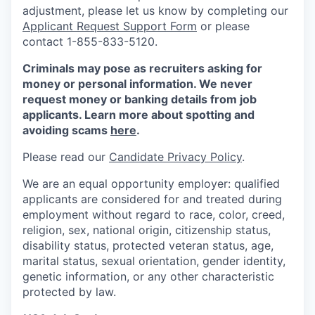
adjustment, please let us know by completing our
Applicant Request Support Form
or please
contact 1-855-833-5120.
Criminals may pose as recruiters asking for
money or personal information. We never
request money or banking details from job
applicants. Learn more about spotting and
avoiding scams
here
.
Please read our
Candidate Privacy Policy
.
We are an equal opportunity employer: qualified
applicants are considered for and treated during
employment without regard to race, color, creed,
religion, sex, national origin, citizenship status,
disability status, protected veteran status, age,
marital status, sexual orientation, gender identity,
genetic information, or any other characteristic
protected by law.