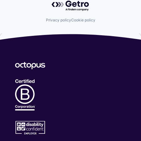
Privacy policy
Cookie policy