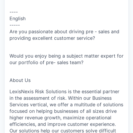
----
English
-----
Are you passionate about driving pre - sales and
providing excellent customer service?
Would you enjoy being a subject matter expert for
our portfolio of pre- sales team?
About Us
LexisNexis Risk Solutions is the essential partner
in the assessment of risk. Within our Business
Services vertical, we offer a multitude of solutions
focused on helping businesses of all sizes drive
higher revenue growth, maximize operational
efficiencies, and improve customer experience.
Our solutions help our customers solve difficult