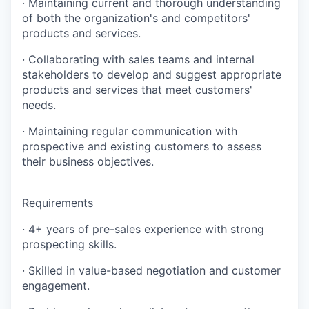
· Maintaining current and thorough understanding
of both the organization's and competitors'
products and services.
· Collaborating with sales teams and internal
stakeholders to develop and suggest appropriate
products and services that meet customers'
needs.
· Maintaining regular communication with
prospective and existing customers to assess
their business objectives.
Requirements
· 4+ years of pre-sales experience with strong
prospecting skills.
· Skilled in value-based negotiation and customer
engagement.