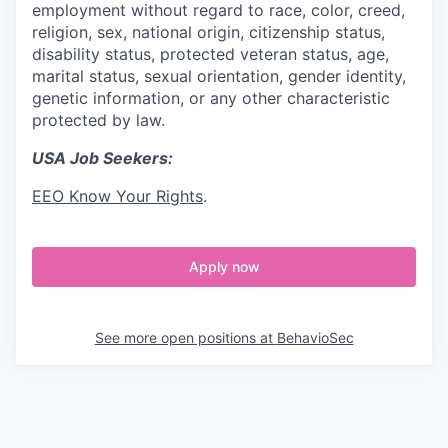
employment without regard to race, color, creed,
religion, sex, national origin, citizenship status,
disability status, protected veteran status, age,
marital status, sexual orientation, gender identity,
genetic information, or any other characteristic
protected by law.
USA Job Seekers:
EEO Know Your Rights
.
Apply now
See more open positions at
BehavioSec