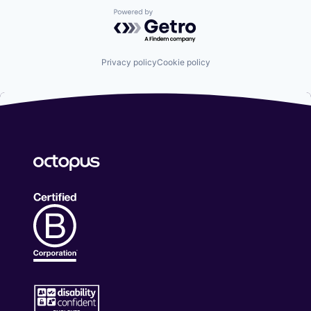
Powered by Getro.com
Privacy policy
Cookie policy