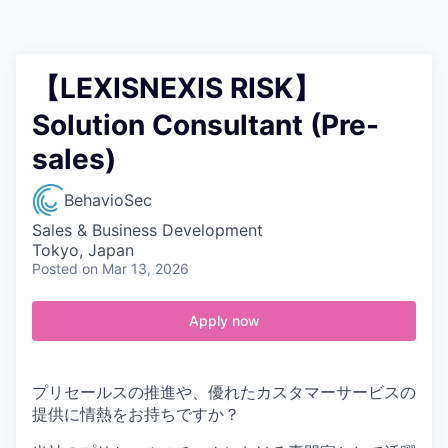
Contact
【LEXISNEXIS RISK】
Solution Consultant (Pre-
sales)
BehavioSec
Sales & Business Development
Tokyo, Japan
Posted
on Mar 13, 2026
Apply now
プリセールスの推進や、優れたカスタマーサービスの
提供に情熱をお持ちですか？