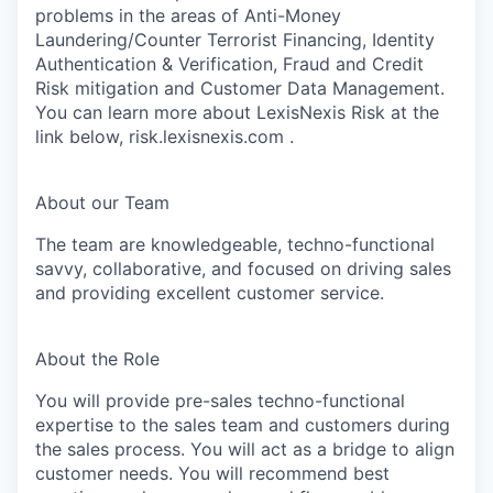
problems in the areas of Anti-Money
Laundering/Counter Terrorist Financing, Identity
Authentication & Verification, Fraud and Credit
Risk mitigation and Customer Data Management.
You can learn more about LexisNexis Risk at the
link below, risk.lexisnexis.com .
About our Team
The team are knowledgeable, techno-functional
savvy, collaborative, and focused on driving sales
and providing excellent customer service.
About the Role
You will provide pre-sales techno-functional
expertise to the sales team and customers during
the sales process. You will act as a bridge to align
customer needs. You will recommend best