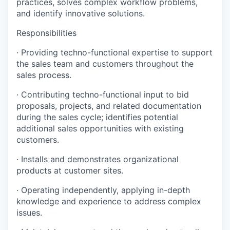
practices, solves complex workflow problems,
and identify innovative solutions.
Responsibilities
· Providing techno-functional expertise to support
the sales team and customers throughout the
sales process.
· Contributing techno-functional input to bid
proposals, projects, and related documentation
during the sales cycle; identifies potential
additional sales opportunities with existing
customers.
· Installs and demonstrates organizational
products at customer sites.
· Operating independently, applying in-depth
knowledge and experience to address complex
issues.