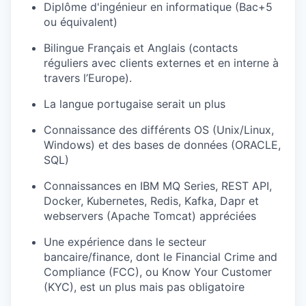
Diplôme d'ingénieur en informatique (Bac+5
ou équivalent)
Bilingue Français et Anglais (contacts
réguliers avec clients externes et en interne à
travers l’Europe).
La langue portugaise serait un plus
Connaissance des différents OS (Unix/Linux,
Windows) et des bases de données (ORACLE,
SQL)
Connaissances en IBM MQ Series, REST API,
Docker, Kubernetes, Redis, Kafka, Dapr et
webservers (Apache Tomcat) appréciées
Une expérience dans le secteur
bancaire/finance, dont le Financial Crime and
Compliance (FCC), ou Know Your Customer
(KYC), est un plus mais pas obligatoire