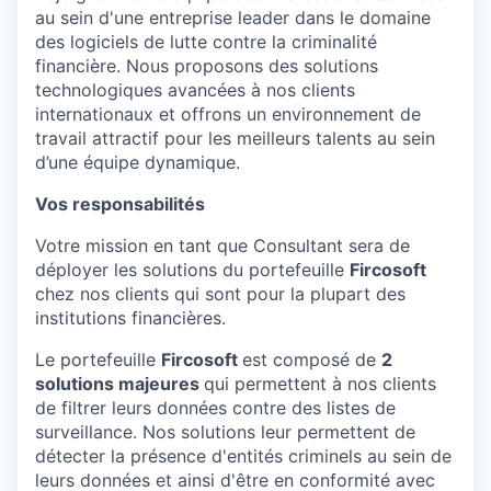
au sein d'une entreprise leader dans le domaine
des logiciels de lutte contre la criminalité
financière. Nous proposons des solutions
technologiques avancées à nos clients
internationaux et offrons un environnement de
travail attractif pour les meilleurs talents au sein
d’une équipe dynamique.
Vos responsabilités
Votre mission en tant que Consultant sera de
déployer les solutions du portefeuille
Fircosoft
chez nos clients qui sont pour la plupart des
institutions financières.
Le portefeuille
Fircosoft
est composé de
2
solutions majeures
qui permettent à nos clients
de filtrer leurs données contre des listes de
surveillance. Nos solutions leur permettent de
détecter la présence d'entités criminels au sein de
leurs données et ainsi d'être en conformité avec