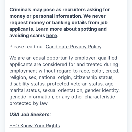
Criminals may pose as recruiters asking for
money or personal information. We never
request money or banking details from job
applicants. Learn more about spotting and
avoiding scams
here
.
Please read our
Candidate Privacy Policy
.
We are an equal opportunity employer: qualified
applicants are considered for and treated during
employment without regard to race, color, creed,
religion, sex, national origin, citizenship status,
disability status, protected veteran status, age,
marital status, sexual orientation, gender identity,
genetic information, or any other characteristic
protected by law.
USA Job Seekers:
EEO Know Your Rights
.