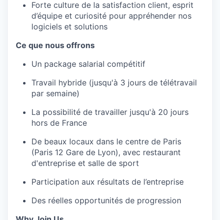
Forte culture de la satisfaction client, esprit
d’équipe et curiosité pour appréhender nos
logiciels et solutions
Ce que nous offrons
Un package salarial compétitif
Travail hybride (jusqu'à 3 jours de télétravail
par semaine)
La possibilité de travailler jusqu'à 20 jours
hors de France
De beaux locaux dans le centre de Paris
(Paris 12 Gare de Lyon), avec restaurant
d'entreprise et salle de sport
Participation aux résultats de l’entreprise
Des réelles opportunités de progression
Why Join Us