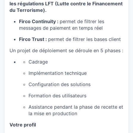
les régulations LFT (Lutte contre le Financement
du Terrorisme).
Firco Continuity :
permet de filtrer les
messages de paiement en temps réel
Firco Trust :
permet de filtrer les bases client
Un projet de déploiement se déroule en 5 phases :
Cadrage
Implémentation technique
Configuration des solutions
Formation des utilisateurs
Assistance pendant la phase de recette et
la mise en production
Votre profil