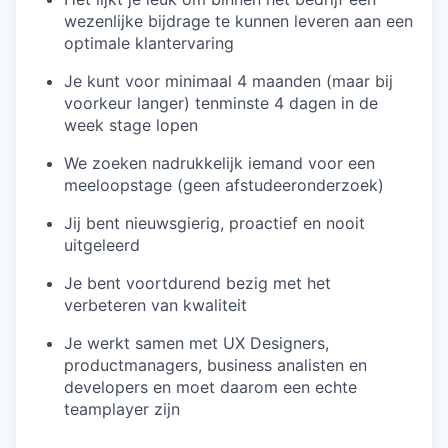
wezenlijke bijdrage te kunnen leveren aan een
optimale klantervaring
Je kunt voor minimaal 4 maanden (maar bij
voorkeur langer) tenminste 4 dagen in de
week stage lopen
We zoeken nadrukkelijk iemand voor een
meeloopstage (geen afstudeeronderzoek)
Jij bent nieuwsgierig, proactief en nooit
uitgeleerd
Je bent voortdurend bezig met het
verbeteren van kwaliteit
Je werkt samen met UX Designers,
productmanagers, business analisten en
developers en moet daarom een echte
teamplayer zijn