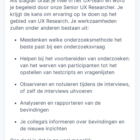
Als stagiair draai je mee in het UX-team en word
je begeleid door onze Senior UX Researcher. Je
krijgt de kans om ervaring op te doen op het
gebied van UX Research. Je werkzaamheden
zullen onder anderen bestaan uit:
Meedenken welke onderzoeksmethode het
beste past bij een onderzoeksvraag
Helpen bij het voorbereiden van onderzoeken:
van het werven van participanten tot het
opstellen van testcripts en vragenlijsten
Observeren en notuleren tijdens de interviews,
of zelf de interviews uitvoeren
Analyseren en rapporteren van de
bevindingen
Je collega’s informeren over bevindingen en
de nieuwe inzichten