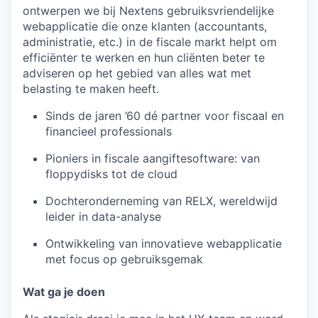
ontwerpen we bij Nextens gebruiksvriendelijke
webapplicatie die onze klanten (accountants,
administratie, etc.) in de fiscale markt helpt om
efficiënter te werken en hun cliënten beter te
adviseren op het gebied van alles wat met
belasting te maken heeft.
Sinds de jaren ’60 dé partner voor fiscaal en
financieel professionals
Pioniers in fiscale aangiftesoftware: van
floppydisks tot de cloud
Dochteronderneming van RELX, wereldwijd
leider in data-analyse
Ontwikkeling van innovatieve webapplicatie
met focus op gebruiksgemak
Wat ga je doen