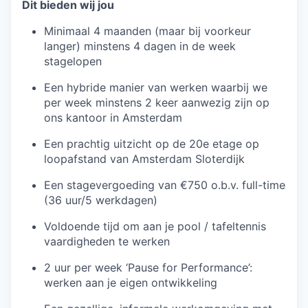
Dit bieden wij jou
Minimaal 4 maanden (maar bij voorkeur
langer) minstens 4 dagen in de week
stagelopen
Een hybride manier van werken waarbij we
per week minstens 2 keer aanwezig zijn op
ons kantoor in Amsterdam
Een prachtig uitzicht op de 20e etage op
loopafstand van Amsterdam Sloterdijk
Een stagevergoeding van €750 o.b.v. full-time
(36 uur/5 werkdagen)
Voldoende tijd om aan je pool / tafeltennis
vaardigheden te werken
2 uur per week ‘Pause for Performance’:
werken aan je eigen ontwikkeling