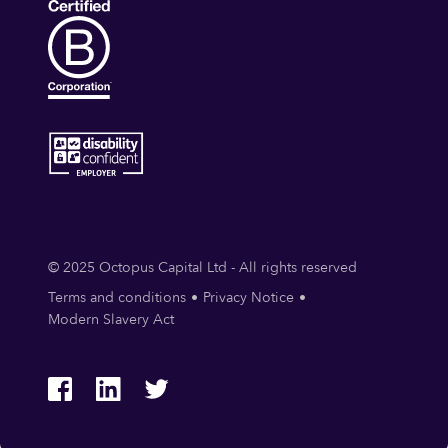
© 2025 Octopus Capital Ltd - All rights reserved
Terms and conditions
Privacy Notice
Modern Slavery Act