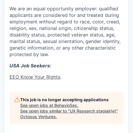
We are an equal opportunity employer: qualified
applicants are considered for and treated during
employment without regard to race, color, creed,
religion, sex, national origin, citizenship status,
disability status, protected veteran status, age,
marital status, sexual orientation, gender identity,
genetic information, or any other characteristic
protected by law.
USA Job Seekers:
EEO Know Your Rights
.
This job is no longer accepting applications
See open jobs at
BehavioSec
.
See open jobs similar to "
UX Research stagiair(e)
"
Octopus Ventures
.