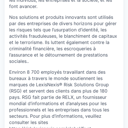
les individus, les entreprises et la société, et les
font avancer.
Nos solutions et produits innovants sont utilisés
par des entreprises de divers horizons pour gérer
les risques tels que l’usurpation d’identité, les
activités frauduleuses, le blanchiment de capitaux
et le terrorisme. Ils luttent également contre la
criminalité financière, les escroqueries à
l’assurance et le détournement de prestations
sociales..
Environ 8 700 employés travaillant dans des
bureaux à travers le monde soutiennent les
marques de
LexisNexis® Risk Solutions
Group
(RSG)
et servent des clients dans plus de 180
pays. RSG fait partie de RELX, un fournisseur
mondial d’informations et d’analyses pour les
professionnels et les entreprises dans tous les
secteurs. Pour plus d’informations, veuillez
consulter les sites