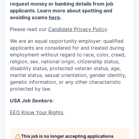
request money or banking details from job
applicants. Learn more about spotting and
avoiding scams
here
.
Please read our
Candidate Privacy Policy
.
We are an equal opportunity employer: qualified
applicants are considered for and treated during
employment without regard to race, color, creed,
religion, sex, national origin, citizenship status,
disability status, protected veteran status, age,
marital status, sexual orientation, gender identity,
genetic information, or any other characteristic
protected by law.
USA Job Seekers:
EEO Know Your Rights
.
This job is no longer accepting applications