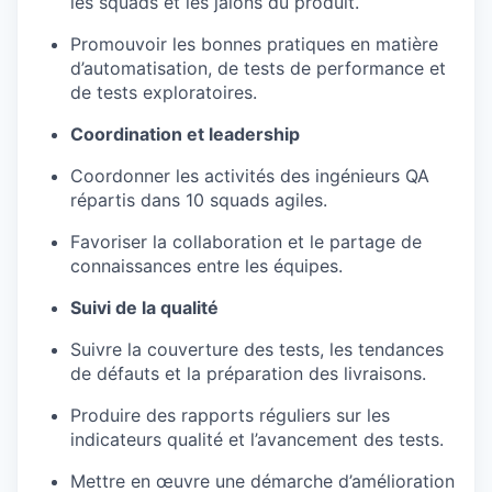
les
squads
et les jalons du produit.
Promouvoir les bonnes pratiques en matière
d’automatisation, de tests de performance et
de tests exploratoires.
Coordination et leadership
Coordonner les activités des ingénieurs QA
répartis dans 10
squads
agiles.
Favoriser la collaboration et le partage de
connaissances entre les équipes.
Suivi de la qualité
Suivre la couverture des tests, les tendances
de défauts et la préparation des livraisons.
Produire des rapports réguliers sur les
indicateurs qualité et l’avancement des tests.
Mettre en œuvre une démarche d’amélioration