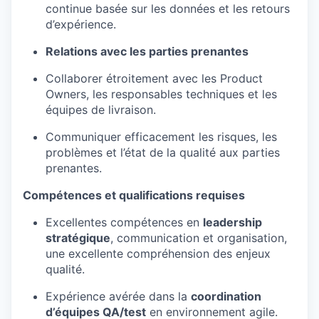
continue basée sur les données et les retours
d’expérience.
Relations avec les parties prenantes
Collaborer étroitement avec les Product
Owners
, les responsables techniques et les
équipes de livraison.
Communiquer efficacement les risques, les
problèmes et l’état de la qualité aux parties
prenantes.
Compétences et qualifications requises
Excellentes compétences en
leadership
stratégique
, communication et organisation
,
une excellente compréhension des enjeux
qualité
.
Expérience avérée dans la
coordination
d’équipes QA/test
en environnement agile.