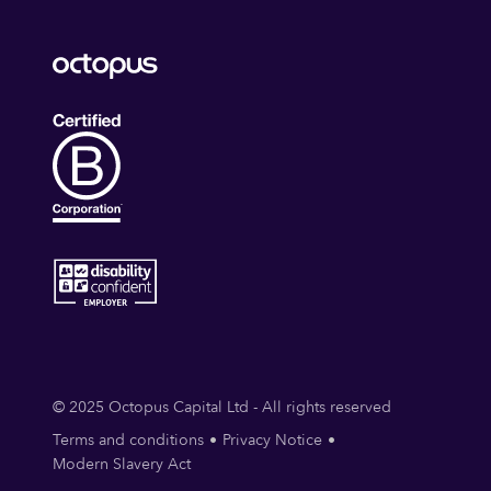
© 2025 Octopus Capital Ltd - All rights reserved
Terms and conditions
Privacy Notice
Modern Slavery Act