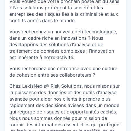
Vous voulez que votre prochain poste ait du sens
? Nos solutions protègent la société et les
entreprises des risques liés à la criminalité et aux
conflits armés dans le monde.
Vous recherchez un nouveau défi technologique,
dans un cadre riche en innovations ? Nous
développons des solutions d’analyse et de
traitement de données complexes ; l’innovation
est inhérente à notre activité.
Vous recherchez une entreprise avec une culture
de cohésion entre ses collaborateurs ?
Chez LexisNexis® Risk Solutions, nous misons sur
la puissance des données et des outils d’analyse
avancée pour aider nos clients à prendre plus
rapidement des décisions avisées dans un monde
qui regorge de risques et d’opportunités cachés.
Nous nous sommes donnés pour mission de
fournir des informations essentielles qui protègent