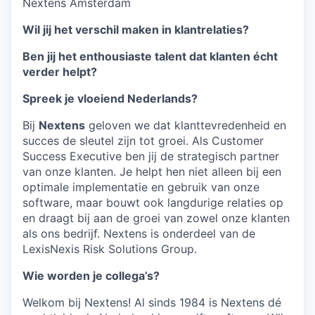
Nextens Amsterdam
Wil jij het verschil maken in klantrelaties?
Ben jij het enthousiaste talent dat klanten écht
verder helpt?
Spreek je vloeiend Nederlands?
Bij
Nextens
geloven we dat klanttevredenheid en
succes de sleutel zijn tot groei. Als Customer
Success Executive ben jij de strategisch partner
van onze klanten. Je helpt hen niet alleen bij een
optimale implementatie en gebruik van onze
software, maar bouwt ook langdurige relaties op
en draagt bij aan de groei van zowel onze klanten
als ons bedrijf. Nextens is onderdeel van de
LexisNexis Risk Solutions Group.
Wie worden je collega’s?
Welkom bij Nextens! Al sinds 1984 is Nextens dé