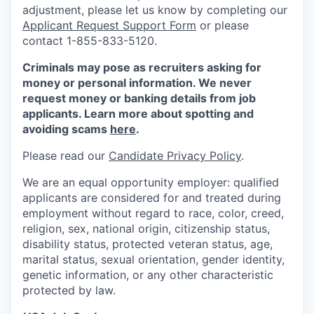
adjustment, please let us know by completing our
Applicant Request Support Form
or please
contact 1-855-833-5120.
Criminals may pose as recruiters asking for
money or personal information. We never
request money or banking details from job
applicants. Learn more about spotting and
avoiding scams
here
.
Please read our
Candidate Privacy Policy
.
We are an equal opportunity employer: qualified
applicants are considered for and treated during
employment without regard to race, color, creed,
religion, sex, national origin, citizenship status,
disability status, protected veteran status, age,
marital status, sexual orientation, gender identity,
genetic information, or any other characteristic
protected by law.