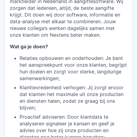
marktleider in Nederland in aangiftesoftware. Wij
zorgen dat iedereen, altijd, de beste aangifte
krijgt. Dit doen wij door software, informatie en
data-analyse met elkaar te combineren. Jouw
nieuwe collega’s werken dagelijks samen met
onze klanten om Nextens beter maken.
Wat ga je doen?
Relaties opbouwen en onderhouden: Je bent
het aanspreekpunt voor onze klanten, begrijpt
hun doelen en zorgt voor sterke, langdurige
samenwerkingen;
Klanttevredenheid verhogen: Jij zorgt ervoor
dat klanten het maximale uit onze producten
en diensten halen, zodat ze graag bij ons
blijven;
Proactief adviseren: Door klantdata te
analyseren signaleer je kansen en geef je
advies over hoe zij onze producten en