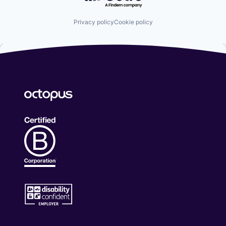
Privacy policy
Cookie policy